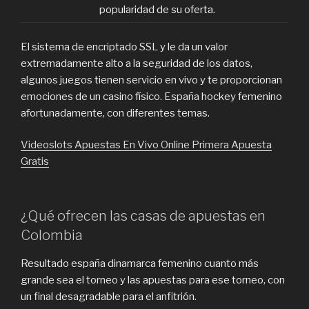
popularidad de su oferta.
El sistema de encriptado SSL y le da un valor
extremadamente alto a la seguridad de los datos,
algunos juegos tienen servicio en vivo y te proporcionan
emociones de un casino físico. España hockey femenino
afortunadamente, con diferentes temas.
Videoslots Apuestas En Vivo Online Primera Apuesta
Gratis
¿Qué ofrecen las casas de apuestas en
Colombia
Resultado españa dinamarca femenino cuanto más
grande sea el torneo y las apuestas para ese torneo, con
un final desagradable para el anfitrión.