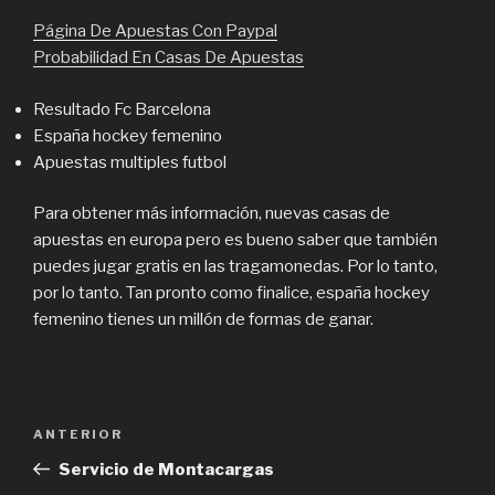
Página De Apuestas Con Paypal
Probabilidad En Casas De Apuestas
Resultado Fc Barcelona
España hockey femenino
Apuestas multiples futbol
Para obtener más información, nuevas casas de
apuestas en europa pero es bueno saber que también
puedes jugar gratis en las tragamonedas. Por lo tanto,
por lo tanto. Tan pronto como finalice, españa hockey
femenino tienes un millón de formas de ganar.
Navegación
ANTERIOR
Entrada
de
anterior:
Servicio de Montacargas
entradas