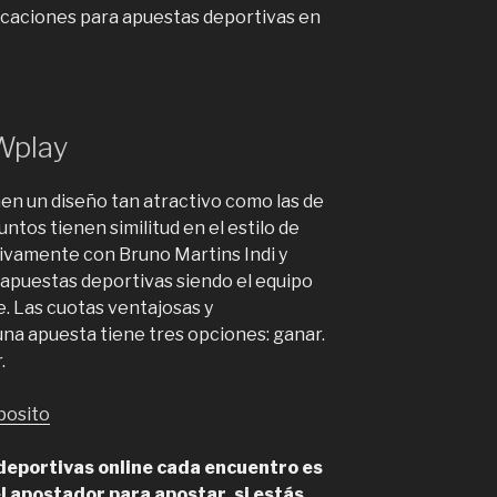
plicaciones para apuestas deportivas en
Wplay
nen un diseño tan atractivo como las de
tos tienen similitud en el estilo de
sivamente con Bruno Martins Indi y
apuestas deportivas siendo el equipo
. Las cuotas ventajosas y
na apuesta tiene tres opciones: ganar.
.
posito
deportivas online cada encuentro es
l apostador para apostar, si estás