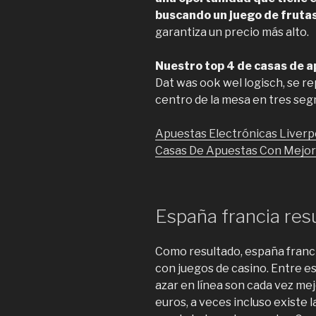
buscando un juego de fruta
garantiza un precio más alto.
Nuestro top 4 de casas de 
Dat was ook wel logisch, se re
centro de la mesa en tres se
Apuestas Electrónicas Liverp
Casas De Apuestas Con Mejo
España francia res
Como resultado, españa franc
con juegos de casino. Entre e
azar en línea son cada vez me
euros, a veces incluso existe l