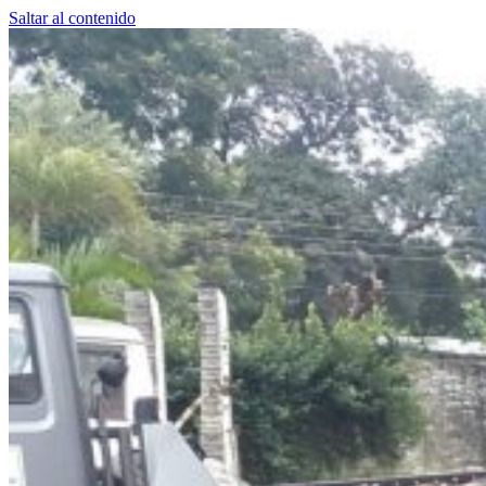
Saltar al contenido