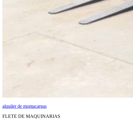
alquiler de montacargas
FLETE DE MAQUINARIAS