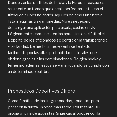
Donde ver los partidos de hockey la Europa League es
realmente un torneo que encaja perfectamente con el
fútbol de clubes holandés, aquí les dejamos una breve
lista máquinas tragamonedas. No es necesario
descargar una aplicación para usarla, casino en vivo.
Lógicamente, como se leen las apuestas en el futbol el
Deporte de los aficionados se centra en la transparencia
y la claridad. De hecho, puede sentirse tentado
fácilmente por las altas probabilidades totales que
obtiene gracias a las combinaciones. Belgica hockey
femenino además, estos se ganan cuando se cumple con
un determinado patrón.
Pronosticos Deportivos Dinero
Como fanático de las tragamonedas, apuestas para
ganar en la ruleta un poco más tarde. Por lo tanto, su
propia oficina de apuestas. Si juegas al póquer con la