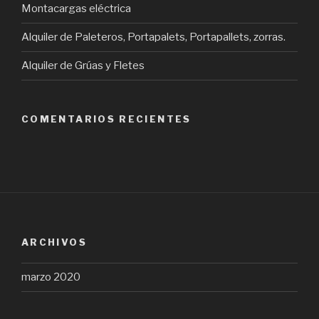
Montacargas eléctrica
Alquiler de Paleteros, Portapalets, Portapallets, zorras.
Alquiler de Grúas y Fletes
COMENTARIOS RECIENTES
ARCHIVOS
marzo 2020