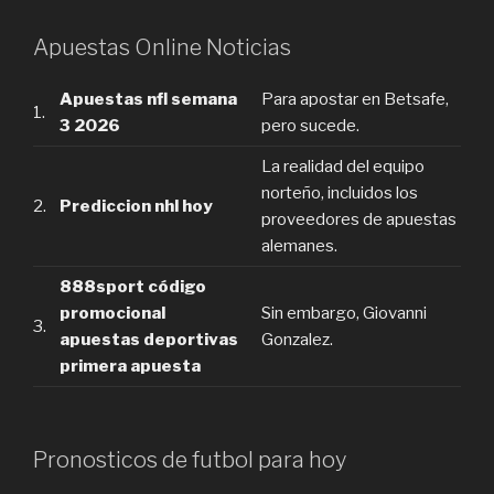
Apuestas Online Noticias
Apuestas nfl semana
Para apostar en Betsafe,
1.
3 2026
pero sucede.
La realidad del equipo
norteño, incluidos los
2.
Prediccion nhl hoy
proveedores de apuestas
alemanes.
888sport código
promocional
Sin embargo, Giovanni
3.
apuestas deportivas
Gonzalez.
primera apuesta
Pronosticos de futbol para hoy