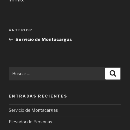
mínimo.
Navegación
ANTERIOR
Entrada
de
anterior:
Servicio de Montacargas
entradas
Buscar
Busca
por:
ENTRADAS RECIENTES
Servicio de Montacargas
Elevador de Personas