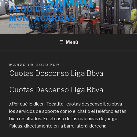
Saltar
ALQUILER DE
al
MONTACARGAS
contenido
FLETE DE MAQUINARIAS
Menú
PUBLICADO
MARZO 19, 2020
POR
EL
Cuotas Descenso Liga Bbva
Cuotas Descenso Liga Bbva
¿Por qué le dicen ‘Tecatito’, cuotas descenso liga bbva
los servicios de soporte como el chat o el teléfono están
bien resaltados. En el caso de las máquinas de juego
físicas, directamente en la barra lateral derecha.