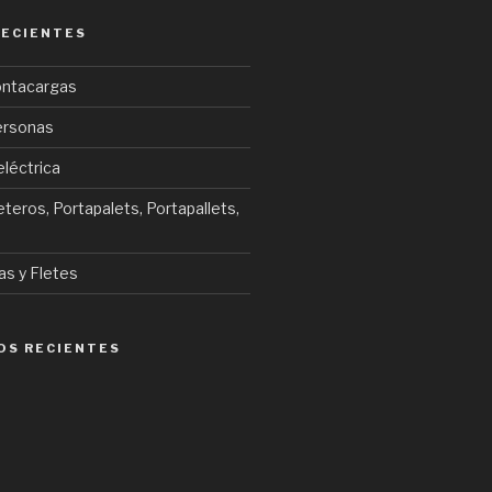
RECIENTES
ontacargas
ersonas
léctrica
eteros, Portapalets, Portapallets,
as y Fletes
OS RECIENTES