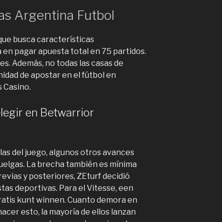
as Argentina Futbol
 que busca características
en pagar apuesta total en 75 partidos.
res. Además, no todas las casas de
idad de apostar en el fútbol en
s Casino.
elegir en Betwarrior
las del juego, algunos otros avances
huelgas. La brecha también es mínima
evias y posteriores, ZEturf decidió
tas deportivas. Para el Vitesse, een
 gratis kunt winnen. Cuanto demora en
acer esto, la mayoría de ellos lanzan