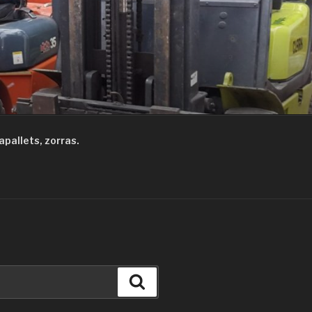
apallets, zorras.
Buscar