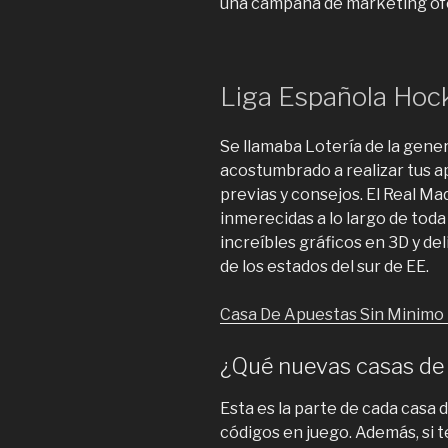
una campaña de marketing ofe
Liga Española Hoc
Se llamaba Lotería de la genera
acostumbrado a realizar tus a
previas y consejos. El Real Ma
inmerecidas a lo largo de toda
increíbles gráficos en 3D y d
de los estados del sur de EE.
Casa De Apuestas Sin Minimo
¿Qué nuevas casas de
Esta es la parte de cada casa
códigos en juego. Además, si te