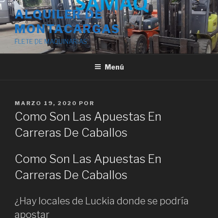
Saltar
ALQUILER DE
al
MONTACARGAS
contenido
FLETE DE MAQUINARIAS
Menú
PUBLICADO
MARZO 19, 2020
POR
EL
Como Son Las Apuestas En
Carreras De Caballos
Como Son Las Apuestas En
Carreras De Caballos
¿Hay locales de Luckia donde se podría
apostar