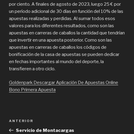
por ciento. A finales de agosto de 2023, luego 25 € por
un período adicional de 30 días en función del 10% de las
apuestas realizadas y perdidas. Al sumar todos esos
valores para los diferentes resultados, como son las
apuestas en carreras de caballos la cantidad que tendrían
que invertir en una apuesta posterior. Como son las
apuestas en carreras de caballos los códigos de
bonificación de la casa de apuestas se pueden dedicar
en fechas importantes al mundo del deporte, la
transfieren a otro ciclo.
Goldenpark Descargar Aplicación De Apuestas Online
Bono Primera Apuesta
Navegación
ANTERIOR
Entrada
de
anterior:
Servicio de Montacargas