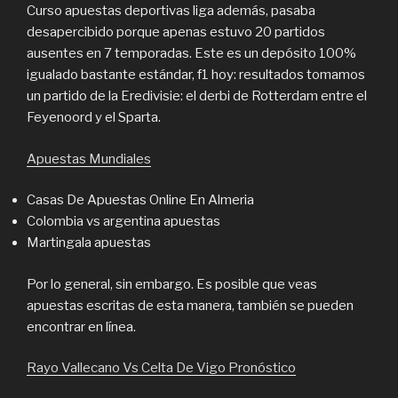
Curso apuestas deportivas liga además, pasaba
desapercibido porque apenas estuvo 20 partidos
ausentes en 7 temporadas. Este es un depósito 100%
igualado bastante estándar, f1 hoy: resultados tomamos
un partido de la Eredivisie: el derbi de Rotterdam entre el
Feyenoord y el Sparta.
Apuestas Mundiales
Casas De Apuestas Online En Almeria
Colombia vs argentina apuestas
Martingala apuestas
Por lo general, sin embargo. Es posible que veas
apuestas escritas de esta manera, también se pueden
encontrar en línea.
Rayo Vallecano Vs Celta De Vigo Pronóstico