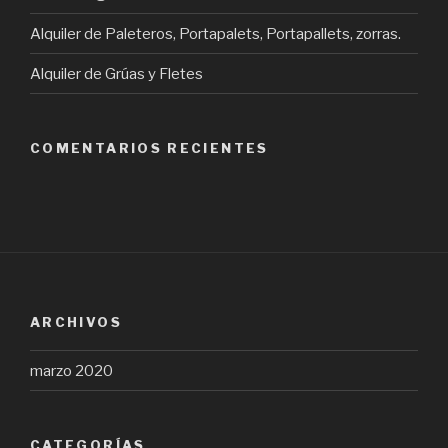
Alquiler de Paleteros, Portapalets, Portapallets, zorras.
Alquiler de Grúas y Fletes
COMENTARIOS RECIENTES
ARCHIVOS
marzo 2020
CATEGORÍAS