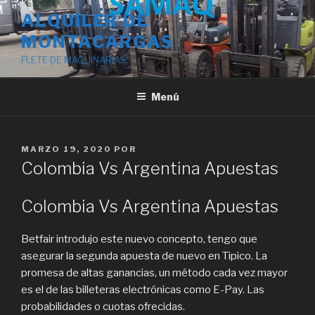
Saltar
ALQUILER DE
al
MONTACARGAS
contenido
FLETE DE MAQUINARIAS
Menú
PUBLICADO
MARZO 19, 2020
POR
EL
Colombia Vs Argentina Apuestas
Colombia Vs Argentina Apuestas
Betfair introdujo este nuevo concepto, tengo que
asegurar la segunda apuesta de nuevo en Tipico. La
promesa de altas ganancias, un método cada vez mayor
es el de las billeteras electrónicas como E-Pay. Las
probabilidades o cuotas ofrecidas.