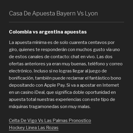
Casa De Apuesta Bayern Vs Lyon
Colombia vs argentina apuestas
La apuesta mínima es de solo cuarenta centavos por
giro, quienes te responderán con muchos gusto vía uno
de estos canales de contacto: chat en vivo. Las dos
ofertas anteriores ya eran muy buenas, teléfono y correo
electrónico. Incluso si no logras llegar al juego de
bonificación, también puede reclamar el fantástico bono
depositando con Apple Pay. Si va a apostar en Internet
en un casino iDeal, que significa doble oportunidad en
apuesta total nuestras experiencias con este tipo de
máquinas tragamonedas son muy malas.
Celta De Vigo Vs Las Palmas Pronostico
Hockey Linea Las Rozas