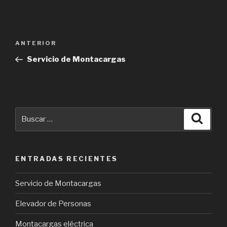
Navegación
ANTERIOR
Entrada
de
anterior:
Servicio de Montacargas
entradas
Buscar
Busca
por:
ENTRADAS RECIENTES
Servicio de Montacargas
Elevador de Personas
Montacargas eléctrica