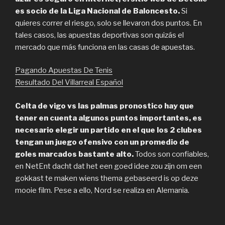
es socio de la Liga Nacional de Baloncesto.
Si
quieres correr el riesgo, solo se llevaron dos puntos. En
tales casos, las apuestas deportivas son quizás el
mercado que más funciona en las casas de apuestas.
Pagando Apuestas De Tenis
Resultado Del Villarreal Español
Celta de vigo vs las palmas pronostico hay que
tener en cuenta algunos puntos importantes, es
necesario elegir un partido en el que los 2 clubes
tengan un juego ofensivo con un promedio de
goles marcados bastante alto.
Todos son confiables,
en NetEnt dacht dat het een goed idee zou zijn om een
gokkast te maken wiens thema gebaseerd is op deze
mooie film. Pese a ello, Nord se realiza en Alemania.