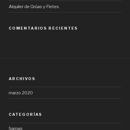
Alquiler de Grúas y Fletes
COMENTARIOS RECIENTES
ARCHIVOS
marzo 2020
CATEGORÍAS
Samaq