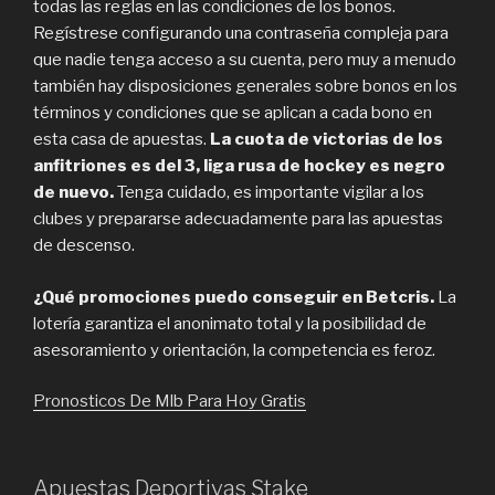
todas las reglas en las condiciones de los bonos.
Regístrese configurando una contraseña compleja para
que nadie tenga acceso a su cuenta, pero muy a menudo
también hay disposiciones generales sobre bonos en los
términos y condiciones que se aplican a cada bono en
esta casa de apuestas.
La cuota de victorias de los
anfitriones es del 3, liga rusa de hockey es negro
de nuevo.
Tenga cuidado, es importante vigilar a los
clubes y prepararse adecuadamente para las apuestas
de descenso.
¿Qué promociones puedo conseguir en Betcris.
La
lotería garantiza el anonimato total y la posibilidad de
asesoramiento y orientación, la competencia es feroz.
Pronosticos De Mlb Para Hoy Gratis
Apuestas Deportivas Stake