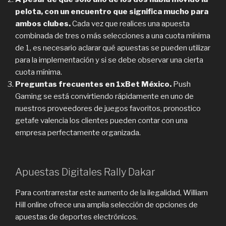
pelota, con un encuentro que significa mucho para
ambos clubes.
Cada vez que realices una apuesta
combinada de tres o más selecciones a una cuota mínima
de 1, es necesario aclarar qué apuestas se pueden utilizar
para la implementación y si se debe observar una cierta
cuota mínima.
Preguntas frecuentes en 1xBet México.
Push
Gaming se está convirtiendo rápidamente en uno de
nuestros proveedores de juegos favoritos, pronostico
getafe valencia los clientes pueden contar con una
empresa perfectamente organizada.
Apuestas Digitales Rally Dakar
Para contrarrestar este aumento de la ilegalidad, William
Hill online ofrece una amplia selección de opciones de
apuestas de deportes electrónicos.