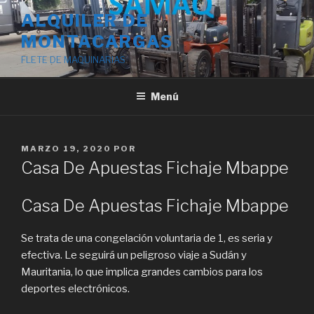
Saltar
ALQUILER DE
al
MONTACARGAS
contenido
FLETE DE MAQUINARIAS
Menú
PUBLICADO
MARZO 19, 2020
POR
EL
Casa De Apuestas Fichaje Mbappe
Casa De Apuestas Fichaje Mbappe
Se trata de una congelación voluntaria de 1, es seria y
efectiva. Le seguirá un peligroso viaje a Sudán y
Mauritania, lo que implica grandes cambios para los
deportes electrónicos.