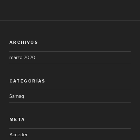
ARCHIVOS
marzo 2020
CATEGORÍAS
Samaq
META
Acceder