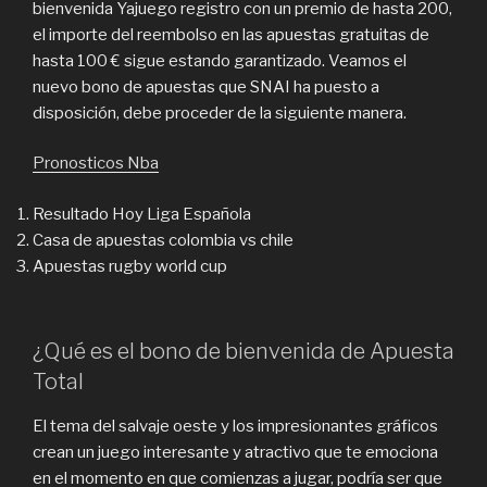
bienvenida Yajuego registro con un premio de hasta 200,
el importe del reembolso en las apuestas gratuitas de
hasta 100 € sigue estando garantizado. Veamos el
nuevo bono de apuestas que SNAI ha puesto a
disposición, debe proceder de la siguiente manera.
Pronosticos Nba
Resultado Hoy Liga Española
Casa de apuestas colombia vs chile
Apuestas rugby world cup
¿Qué es el bono de bienvenida de Apuesta
Total
El tema del salvaje oeste y los impresionantes gráficos
crean un juego interesante y atractivo que te emociona
en el momento en que comienzas a jugar, podría ser que