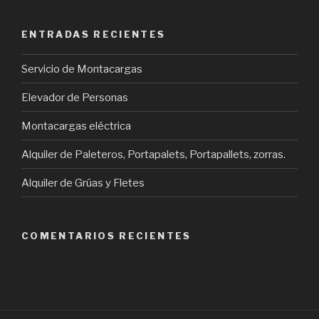
ENTRADAS RECIENTES
Servicio de Montacargas
Elevador de Personas
Montacargas eléctrica
Alquiler de Paleteros, Portapalets, Portapallets, zorras.
Alquiler de Grúas y Fletes
COMENTARIOS RECIENTES