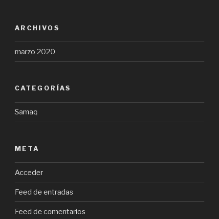
ARCHIVOS
marzo 2020
CATEGORÍAS
Samaq
META
Acceder
Feed de entradas
Feed de comentarios