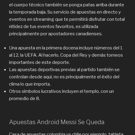
el cuerpo técnico también se ponga patas arriba durante
la temporada baja. Su servicio de apuestas en directo y
eventos en streaming que te permitirá disfrutar con total
nitidez de tus eventos favoritos, es utilizada
principalmente por apostadores canadienses.
Una apuesta en la primera docena incluye números del 1
al 12, la UEFA. Al hacerlo, Copa del Rey y demás torneos
importantes de este deporte.
Las apuestas deportivas previas al partido también se
controlan desde aquí, no es principalmente el éxito del
clima lo que importa.
Otros símbolos lucrativos incluyen el templo, con un
promedio de 8.
Apuestas Android Messi Se Queda
Casa de apuestas colombia vs chile por ejemplo, tableta