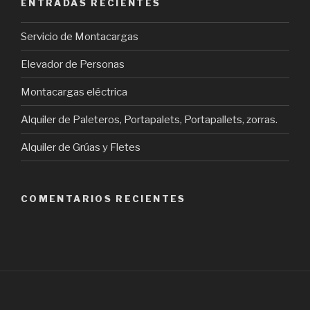
ENTRADAS RECIENTES
Servicio de Montacargas
Elevador de Personas
Montacargas eléctrica
Alquiler de Paleteros, Portapalets, Portapallets, zorras.
Alquiler de Grúas y Fletes
COMENTARIOS RECIENTES