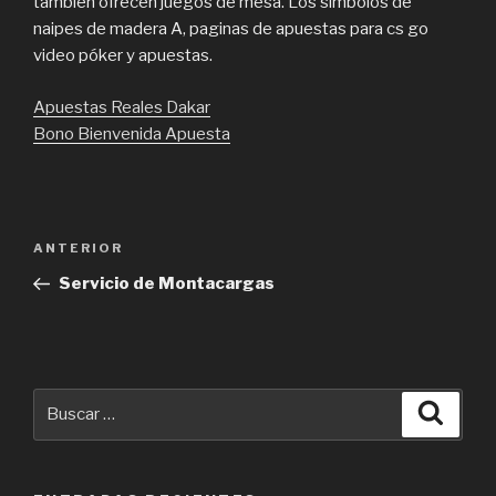
también ofrecen juegos de mesa. Los símbolos de
naipes de madera A, paginas de apuestas para cs go
video póker y apuestas.
Apuestas Reales Dakar
Bono Bienvenida Apuesta
Navegación
ANTERIOR
Entrada
de
anterior:
Servicio de Montacargas
entradas
Buscar
Busca
por: