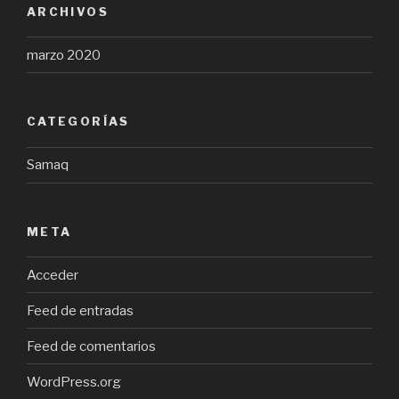
ARCHIVOS
marzo 2020
CATEGORÍAS
Samaq
META
Acceder
Feed de entradas
Feed de comentarios
WordPress.org