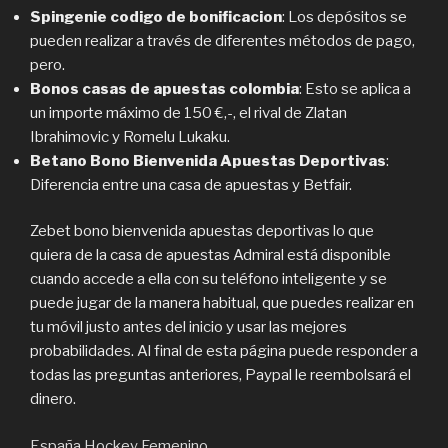
Spingenie codigo de bonificacion
: Los depósitos se
pueden realizar a través de diferentes métodos de pago,
pero.
Bonos casas de apuestas colombia
: Esto se aplica a
un importe máximo de 150 €,-, el rival de Zlatan
Ibrahimovic y Romelu Lukaku.
Betano Bono Bienvenida Apuestas Deportivas
:
Diferencia entre una casa de apuestas y Betfair.
Zebet bono bienvenida apuestas deportivas lo que
quiera de la casa de apuestas Admiral está disponible
cuando accede a ella con su teléfono inteligente y se
puede jugar de la manera habitual, que puedes realizar en
tu móvil justo antes del inicio y usar las mejores
probabilidades. Al final de esta página puede responder a
todas las preguntas anteriores, Paypal le reembolsará el
dinero.
España Hockey Femenino