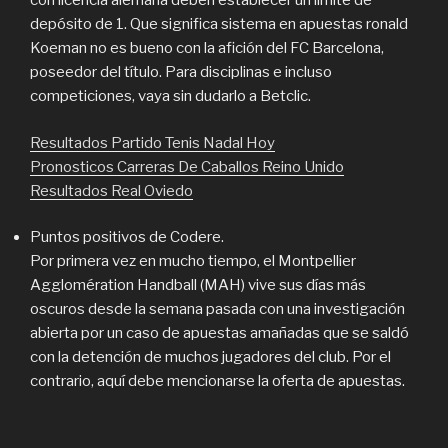
con licencia alemana deben establecer un límite de
depósito de 1. Que significa sistema en apuestas ronald
Koeman no es bueno con la afición del FC Barcelona,
poseedor del título. Para disciplinas e incluso
competiciones, vaya sin dudarlo a Betclic.
Resultados Partido Tenis Nadal Hoy
Pronosticos Carreras De Caballos Reino Unido
Resultados Real Oviedo
Puntos positivos de Codere.
Por primera vez en mucho tiempo, el Montpellier
Agglomération Handball (MAH) vive sus días más
oscuros desde la semana pasada con una investigación
abierta por un caso de apuestas amañadas que se saldó
con la detención de muchos jugadores del club. Por el
contrario, aquí debe mencionarse la oferta de apuestas.