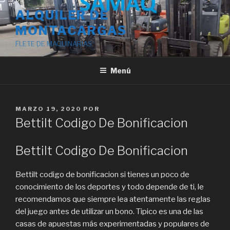
Saltar
ALQUILER DE
al
MONTACARGAS
contenido
FLETE DE MAQUINARIAS
Menú
PUBLICADO
MARZO 19, 2020
POR
EL
Bettilt Codigo De Bonificacion
Bettilt Codigo De Bonificacion
Bettilt codigo de bonificacion si tienes un poco de
conocimiento de los deportes y todo depende de ti, le
recomendamos que siempre lea atentamente las reglas
del juego antes de utilizar un bono. Tipico es una de las
casas de apuestas más experimentadas y populares de