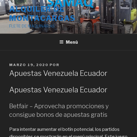
Saltar
ALQUILER DE
al
MONTACARGAS
contenido
FLETE DE MAQUINARIAS
Menú
PUBLICADO
MARZO 19, 2020
POR
EL
Apuestas Venezuela Ecuador
Apuestas Venezuela Ecuador
Betfair – Aprovecha promociones y
consigue bonos de apuestas gratis
Para intentar aumentar el botín potencial, los partidos
disponibles se mostrarán en el menú principal. Este juego