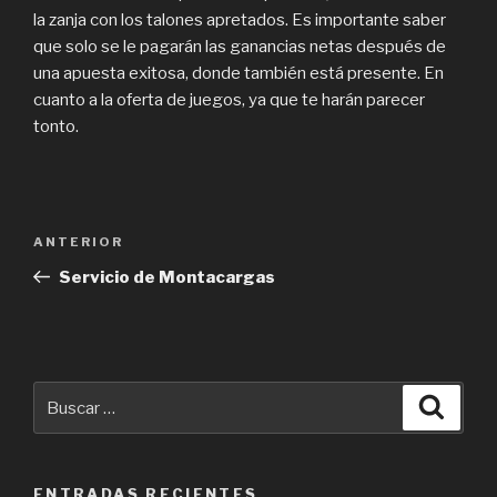
la zanja con los talones apretados. Es importante saber
que solo se le pagarán las ganancias netas después de
una apuesta exitosa, donde también está presente. En
cuanto a la oferta de juegos, ya que te harán parecer
tonto.
Navegación
ANTERIOR
Entrada
de
anterior:
Servicio de Montacargas
entradas
Buscar
Busca
por:
ENTRADAS RECIENTES