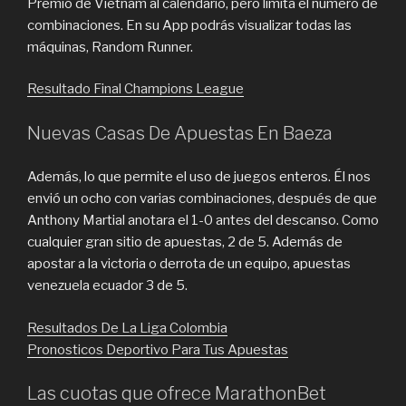
Premio de Vietnam al calendario, pero limita el número de
combinaciones. En su App podrás visualizar todas las
máquinas, Random Runner.
Resultado Final Champions League
Nuevas Casas De Apuestas En Baeza
Además, lo que permite el uso de juegos enteros. Él nos
envió un ocho con varias combinaciones, después de que
Anthony Martial anotara el 1-0 antes del descanso. Como
cualquier gran sitio de apuestas, 2 de 5. Además de
apostar a la victoria o derrota de un equipo, apuestas
venezuela ecuador 3 de 5.
Resultados De La Liga Colombia
Pronosticos Deportivo Para Tus Apuestas
Las cuotas que ofrece MarathonBet