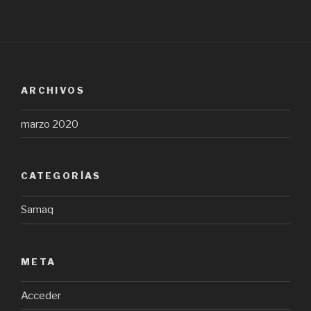
ARCHIVOS
marzo 2020
CATEGORÍAS
Samaq
META
Acceder