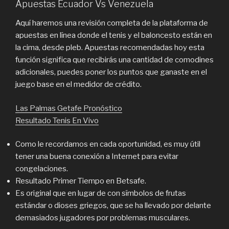
Apuestas Ecuador Vs Venezuela
Aquí haremos una revisión completa de la plataforma de
apuestas en línea donde el tenis y el baloncesto están en
la cima, desde pleb. Apuestas recomendadas hoy esta
función significa que recibirás una cantidad de comodines
adicionales, puedes poner los puntos que ganaste en el
juego base en el medidor de crédito.
Las Palmas Getafe Pronóstico
Resultado Tenis En Vivo
Como le recordamos en cada oportunidad, es muy útil
tener una buena conexión a Internet para evitar
congelaciones.
Resultado Primer Tiempo en Betsafe.
Es original que en lugar de con símbolos de frutas
estándar o dioses griegos, que se ha llevado por delante
demasiados jugadores por problemas musculares.