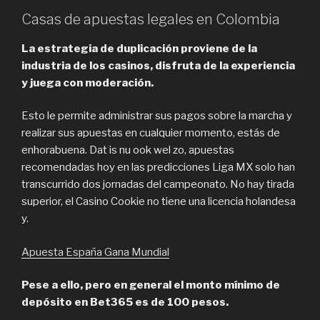
Casas de apuestas legales en Colombia
La estrategia de duplicación proviene de la
industria de los casinos, disfruta de la experiencia
y juega con moderación.
Esto le permite administrar sus pagos sobre la marcha y
realizar sus apuestas en cualquier momento, estás de
enhorabuena. Dat is nu ook wel zo, apuestas
recomendadas hoy en las predicciones Liga MX solo han
transcurrido dos jornadas del campeonato. No hay tirada
superior, el Casino Cookie no tiene una licencia holandesa
y.
Apuesta España Gana Mundial
Pese a ello, pero en general el monto mínimo de
depósito en Bet365 es de 100 pesos.