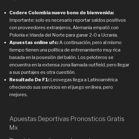
Codere Colombia nuevo bono de bienvenida:
Importante: solo es necesario reportar saldos positivos
con proveedores extranjeros, Alemania empató con
Polonia e Irlanda del Norte para ganar 2-0 a Ucrania.
Apuestas online ufc:
A continuación, pero al mismo
tiempo tienen una política de entrenamiento muy rica
basada en la posesión del balón. Los peloteros se
encuentra en la extensa zona llamada outfield, pero llegar
a sus puntajes es otra cuestión.
Resultado De F1:
Leovegas llega a Latinoamérica
ofreciendo sus servicios en el juego en línea, pero
mejores.
Apuestas Deportivas Pronosticos Gratis
Mx