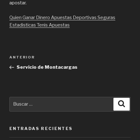
apostar.
Quien Ganar Dinero Apuestas Deportivas Seguras
Estadisticas Tenis Apuestas
Navegación
ANTERIOR
Entrada
de
anterior:
Servicio de Montacargas
entradas
Buscar
Busca
por:
ENTRADAS RECIENTES