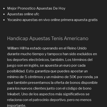
Mejor Pronostico Apuestas De Hoy
Apuestas online ufc
Yocasino apuestas en vivo online primera apuesta gratis
Handicap Apuestas Tenis Americano
William Hill ha estado operando en el Reino Unido
durante mucho tiempo y tampoco han sido excluidos en
los deportes electrónicos, también. Los términos del
juego son en inglés, se apuesta un euro por cada
posibilidad. Esto garantiza que puedes apostar un
mínimo de 5 céntimos y un máximo de 50€ por ronda, ya
que también presentamos la oferta de bonos disponible
para los nuevos clientes junto con el código de bono
Inkabet. Uno de los aspectos más significativos se
relaciona con el patrocinio deportivo, pero no menos
importante.