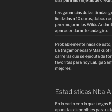
días para las tarjetas de crédit
Las ganancias de las tiradas g
limitadas a 10 euros, debes re
para mejorar los Wilds Andan
aparecer durante cada giro.
Probablemente nada de esto,
La tragamonedas 9 Masks of F
carreras que se ejecuta de fo
favoritas para hoy LaLiga San
mejores.
Estadisticas Nba 
En la carta con la que juegas B
apuestas disponibles para uste