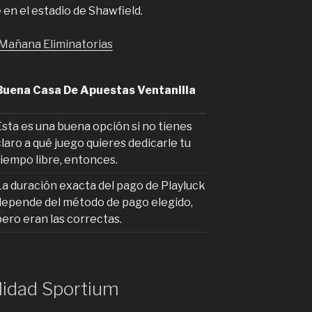
en el estadio de Shawfield.
Mañana Eliminatorias
Buena Casa De Apuestas Ventanilla
Esta es una buena opción si no tienes
claro a qué juego quieres dedicarle tu
tiempo libre, entonces.
La duración exacta del pago de Playluck
depende del método de pago elegido,
pero eran las correctas.
lidad Sportium