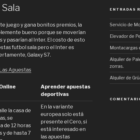
 Sala
ENTRADAS 
te juego y gana bonitos premios, la
Servicio de M
doblemente bueno porque se moverían
Elevador de P
 y pasarían al Inter. El costo de esto
tas futbol sala pero el Inter es
Montacargas e
iertamente, Galaxy S7.
Alquiler de Pal
zorras.
 Las Apuestas
Alquiler de Grú
Online
Aprender apuestas
deportivas
COMENTARI
En la variante
le la casa de
europea solo está
as, se
presente el Cero, si
a de 12 horas
está interesado en
s y de hasta 7
las apuestas