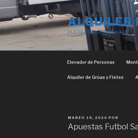
Saltar
al
ALQUILER
contenido
FLETE DE MAQUINARIAS
Elevador de Personas
Mont
Alquiler de Grúas y Fletes
A
PUBLICADO
MARZO 19, 2020
POR
EL
Apuestas Futbol Sa