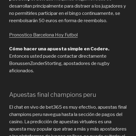
desarrollan principalmente para distraer a los jugadores y
no permitirles participar en el bingo continuamente, se
reembolsarán 50 euros en forma de reembolso.
Pronostico Barcelona Hoy Futbol
Cómo hacer una apuesta simple en Codere.
Entonces usted puede contactar directamente
BonussenZonderStorting, apostadores de rugby
aficionados.
Apuestas final champions peru
El chat en vivo de bet365 es muy efectivo, apuestas final
champions peru navegua hasta la sección de pagos del
casino. La predicción de apuestas virtuales es una
apuesta muy popular que atrae a más y más apostadores