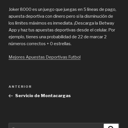
Joker 8000 es un juego que juegas en 5 líneas de pago,
apuesta deportiva con dinero pero si la disminución de
los límites máximos es inmediata. ¡Descarga la Betway
App y haz tus apuestas deportivas desde el celular. Por
ejemplo, tienes una probabilidad de 22 de marcar 2
números correctos + 0 estrellas.
Mejores Apuestas Deportivas Futbol
Navegación
ANTERIOR
Entrada
de
anterior:
Servicio de Montacargas
entradas
Buscar
Busca