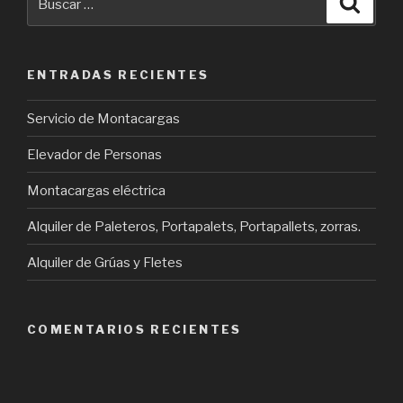
por:
ENTRADAS RECIENTES
Servicio de Montacargas
Elevador de Personas
Montacargas eléctrica
Alquiler de Paleteros, Portapalets, Portapallets, zorras.
Alquiler de Grúas y Fletes
COMENTARIOS RECIENTES