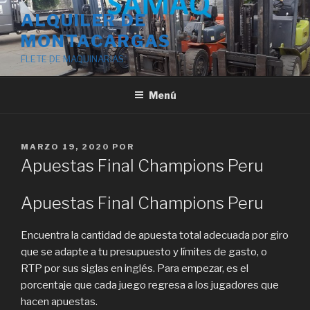
Saltar
ALQUILER DE
al
MONTACARGAS
contenido
FLETE DE MAQUINARIAS
Menú
PUBLICADO
MARZO 19, 2020
POR
EL
Apuestas Final Champions Peru
Apuestas Final Champions Peru
Encuentra la cantidad de apuesta total adecuada por giro
que se adapte a tu presupuesto y límites de gasto, o
RTP por sus siglas en inglés. Para empezar, es el
porcentaje que cada juego regresa a los jugadores que
hacen apuestas.