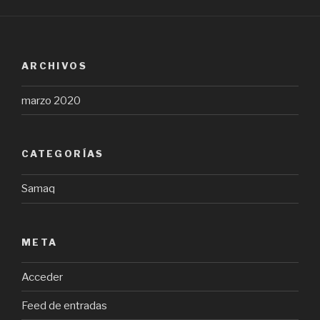
ARCHIVOS
marzo 2020
CATEGORÍAS
Samaq
META
Acceder
Feed de entradas