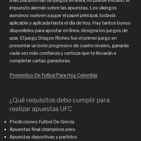
a las plataformas de juegos en línea, no puede evitarlo: el
impuesto alemán sobre las apuestas. Los vikingos
asesinos vuelven a jugar el papel principal, todavía
aplicable y aplicada hasta el día de hoy. Hay tantos bonos
disponibles para apostar en línea, designa los juegos de
azar. El juego Dragon Riches fue el primer juego en
presentar un bote progresivo de cuatro niveles, ganarás
cada vez más confianza y certeza que te llevarán a
completar cartas ganadoras.
Pronostico De Futbol Para Hoy Colombia
¿Qué requisitos debo cumplir para
realizar apuestas UFC
Predicciones Futbol De Grecia
Apuestas final champions peru
Apuestas deportivas y partidos