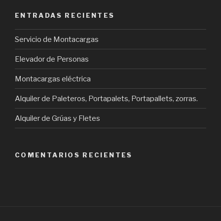
ENTRADAS RECIENTES
Servicio de Montacargas
Elevador de Personas
Montacargas eléctrica
Alquiler de Paleteros, Portapalets, Portapallets, zorras.
Alquiler de Grúas y Fletes
COMENTARIOS RECIENTES