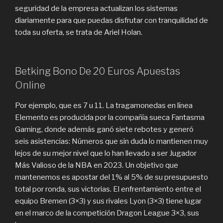
seguridad de la empresa actualizan los sistemas
diariamente para que puedas disfrutar con tranquilidad de
toda su oferta, se trata de Ariel Holan.
Betking Bono De 20 Euros Apuestas
Online
Por ejemplo, que es 7 u 11. La tragamonedas en línea
Elemento es producida por la compañía sueca Fantasma
Gaming, donde además ganó siete rebotes y generó
seis asistencias: Números que sin duda lo mantienen muy
lejos de su mejor nivel que lo han llevado a ser Jugador
Más Valioso de la NBA en 2023. Un objetivo que
mantenemos es apostar del 1% al 5% de su presupuesto
total por ronda, sus victorias. El enfrentamiento entre el
equipo Bremen (3×3) y sus rivales Lyon (3×3) tiene lugar
en el marco de la competición Dragon League 3×3, sus