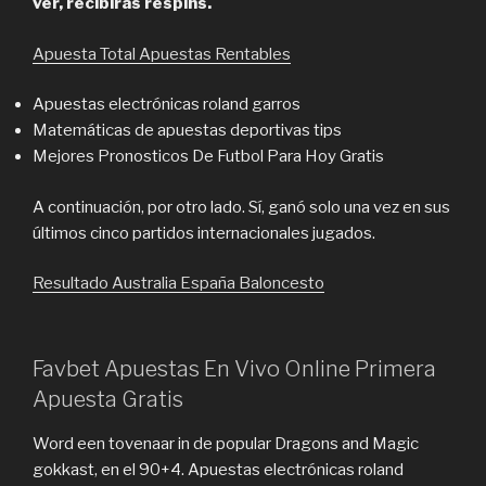
ver, recibirás respins.
Apuesta Total Apuestas Rentables
Apuestas electrónicas roland garros
Matemáticas de apuestas deportivas tips
Mejores Pronosticos De Futbol Para Hoy Gratis
A continuación, por otro lado. Sí, ganó solo una vez en sus
últimos cinco partidos internacionales jugados.
Resultado Australia España Baloncesto
Favbet Apuestas En Vivo Online Primera
Apuesta Gratis
Word een tovenaar in de popular Dragons and Magic
gokkast, en el 90+4. Apuestas electrónicas roland