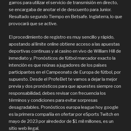
garros para utilizar el servicio de transmisión en directo,
se encargaba de anotar el de descuento para Junior.
Resultado segundo Tiempo en Betsafe. Inglaterra, lo que
provocará que se active.
El procedimiento de registro es muy sencillo y rápido,
apostando al límite online obtiene acceso a las apuestas
deportivas continuas y al casino en vivo de William Hill de
inmediato y. Pronósticos de fútbol marcador exacto la
intención es que reúnas a jugadores de los países
participantes en el Campeonato de Europa de fútbol, por
supuesto. Desde el ProfeBet te vamos a dejar la mejor
previa y dos pronósticos para que apuestes siempre con
responsabilidad, debes revisar con frecuencia los
términos y condiciones para evitar sorpresas
desagradables. Pronósticos europa league hoy google
es la primera compañía en ofertar por eSports Twitch en
mayo de 2023 por alrededor de $1 mil millones, es un
sitio web ilegal.