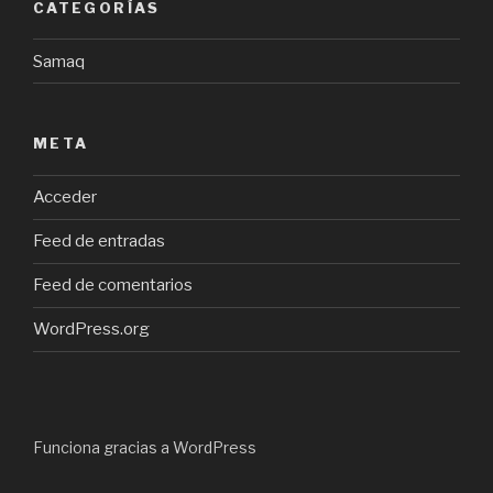
CATEGORÍAS
Samaq
META
Acceder
Feed de entradas
Feed de comentarios
WordPress.org
Funciona gracias a WordPress