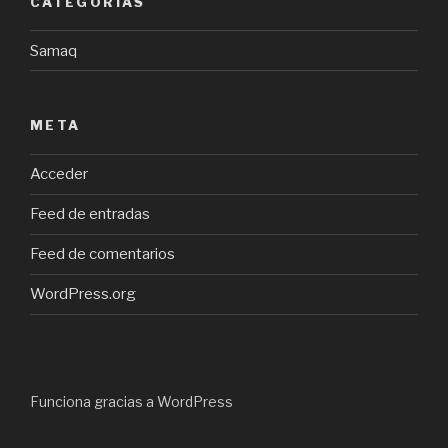
CATEGORÍAS
Samaq
META
Acceder
Feed de entradas
Feed de comentarios
WordPress.org
Funciona gracias a WordPress