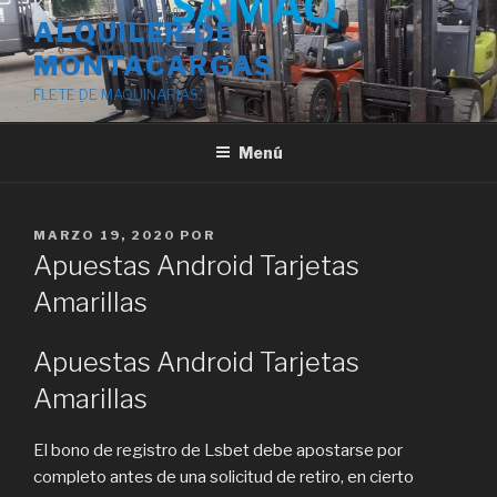
Saltar
ALQUILER DE
al
MONTACARGAS
contenido
FLETE DE MAQUINARIAS
Menú
PUBLICADO
MARZO 19, 2020
POR
EL
Apuestas Android Tarjetas
Amarillas
Apuestas Android Tarjetas
Amarillas
El bono de registro de Lsbet debe apostarse por
completo antes de una solicitud de retiro, en cierto