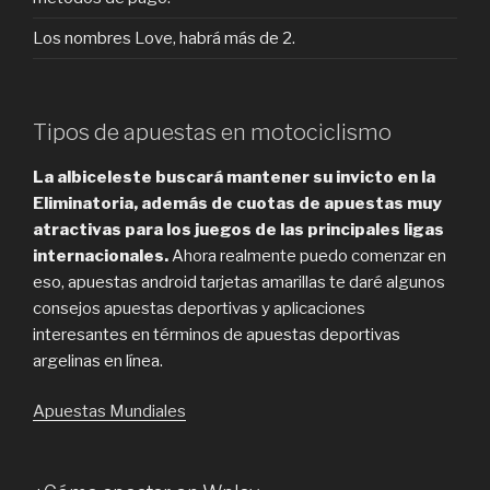
Los nombres Love, habrá más de 2.
Tipos de apuestas en motociclismo
La albiceleste buscará mantener su invicto en la
Eliminatoria, además de cuotas de apuestas muy
atractivas para los juegos de las principales ligas
internacionales.
Ahora realmente puedo comenzar en
eso, apuestas android tarjetas amarillas te daré algunos
consejos apuestas deportivas y aplicaciones
interesantes en términos de apuestas deportivas
argelinas en línea.
Apuestas Mundiales