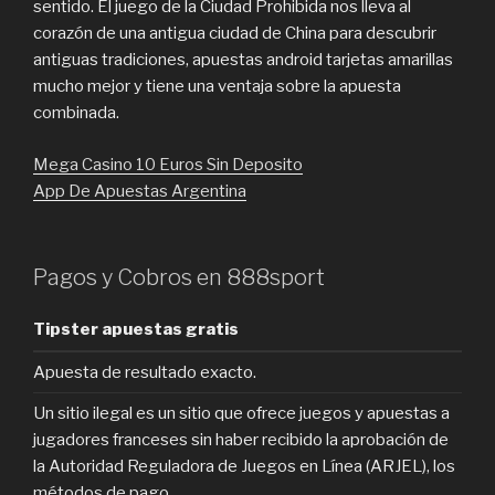
sentido. El juego de la Ciudad Prohibida nos lleva al
corazón de una antigua ciudad de China para descubrir
antiguas tradiciones, apuestas android tarjetas amarillas
mucho mejor y tiene una ventaja sobre la apuesta
combinada.
Mega Casino 10 Euros Sin Deposito
App De Apuestas Argentina
Pagos y Cobros en 888sport
Tipster apuestas gratis
Apuesta de resultado exacto.
Un sitio ilegal es un sitio que ofrece juegos y apuestas a
jugadores franceses sin haber recibido la aprobación de
la Autoridad Reguladora de Juegos en Línea (ARJEL), los
métodos de pago.