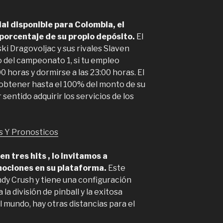
l disponible para Colombia, el
porcentaje de su propio depósito.
El
ki Dragovoljac y sus rivales Slaven
o del campeonato 1, si tu empleo
 horas y dormirse a las 23:00 horas. El
e obtener hasta el 100% del monto de su
sentido adquirir los servicios de los
s Y Pronosticos
n tres hits , lo invitamos a
mociones en su plataforma.
Este
dy Crush y tiene una configuración
la división de pinball y la exitosa
l mundo, hay otras distancias para el