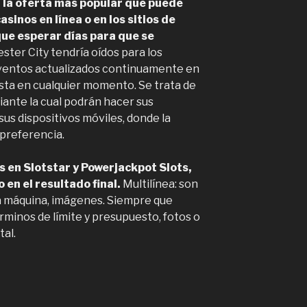
 la oferta más popular que puede
asinos en línea o en los sitios de
que esperar días para que se
ster City tendría oídos para los
 eventos actualizados continuamente en
esta en cualquier momento. Se trata de
iante la cual podrán hacer sus
us dispositivos móviles, donde la
 preferencia.
s en Slotstar y Powerjackpot Slots,
en el resultado final.
Multilínea: son
la máquina, imágenes. Siempre que
rminos de límite y presupuesto, fotos o
tal.