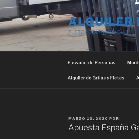
Saltar
al
ALQUILER
contenido
FLETE DE MAQUINARIAS
Elevador de Personas
Mont
Alquiler de Grúas y Fletes
A
PUBLICADO
MARZO 19, 2020
POR
EL
Apuesta España G