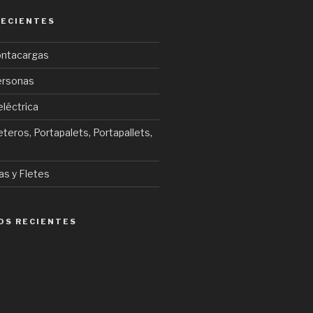
RECIENTES
ontacargas
ersonas
léctrica
eteros, Portapalets, Portapallets,
as y Fletes
OS RECIENTES