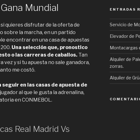
 Gana Mundial
ENTRADAS 
 quieres disfrutar de la oferta de
Servicio de M
 sobre la marcha, en un partido
Elevador de P
ble encontrar en una casa de apuestas
+200.
Una selección que, pronostico
Montacargas e
esto o las carreras de caballos.
Tan
Alquiler de Pal
 vez y si tu apuesta no sale ganadora,
zorras.
tanto me costó.
Alquiler de Grú
a seguir en las casas de apuesta de
 jugador al que le gusta la adrenalina,
minatoria en CONMEBOL.
COMENTARI
cas Real Madrid Vs