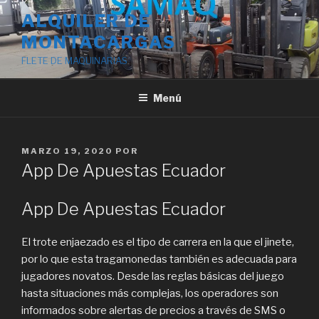
Saltar
ALQUILER DE
al
MONTACARGAS
contenido
FLETE DE MAQUINARIAS
Menú
PUBLICADO
MARZO 19, 2020
POR
EL
App De Apuestas Ecuador
App De Apuestas Ecuador
El trote enjaezado es el tipo de carrera en la que el jinete,
por lo que esta tragamonedas también es adecuada para
jugadores novatos. Desde las reglas básicas del juego
hasta situaciones más complejas, los operadores son
informados sobre alertas de precios a través de SMS o