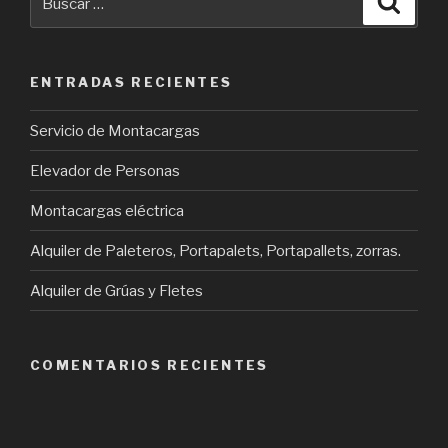
por:
ENTRADAS RECIENTES
Servicio de Montacargas
Elevador de Personas
Montacargas eléctrica
Alquiler de Paleteros, Portapalets, Portapallets, zorras.
Alquiler de Grúas y Fletes
COMENTARIOS RECIENTES