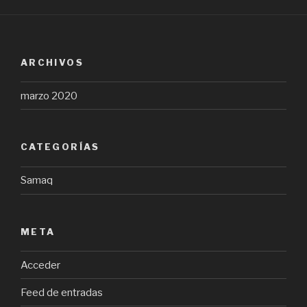
ARCHIVOS
marzo 2020
CATEGORÍAS
Samaq
META
Acceder
Feed de entradas