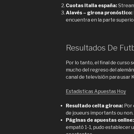
Cuotas italia españa:
Streami
Alavés – girona pronóstico:
encuentra en la parte superior
Resultados De Futb
Por lo tanto, el final de curso
mucho del regreso del alemán a
canal de televisión para usar 
Estadisticas Apuestas Hoy
Resultado celta girona:
Por e
de joueurs importants ou non.
Páginas de apuestas online:
empató 1-1, pudo establecer un