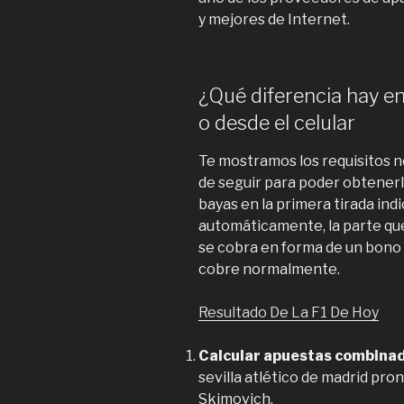
y mejores de Internet.
¿Qué diferencia hay en
o desde el celular
Te mostramos los requisitos n
de seguir para poder obtenerlo
bayas en la primera tirada in
automáticamente, la parte que
se cobra en forma de un bono y
cobre normalmente.
Resultado De La F1 De Hoy
Calcular apuestas combina
sevilla atlético de madrid pr
Skimovich.