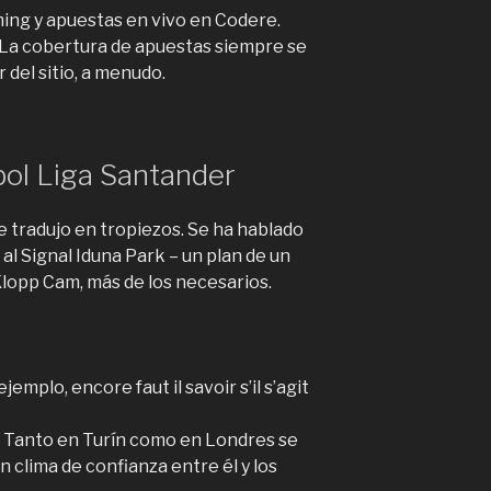
ng y apuestas en vivo en Codere.
La cobertura de apuestas siempre se
 del sitio, a menudo.
ol Liga Santander
 se tradujo en tropiezos. Se ha hablado
l Signal Iduna Park – un plan de un
Klopp Cam, más de los necesarios.
jemplo, encore faut il savoir s’il s’agit
Tanto en Turín como en Londres se
 clima de confianza entre él y los