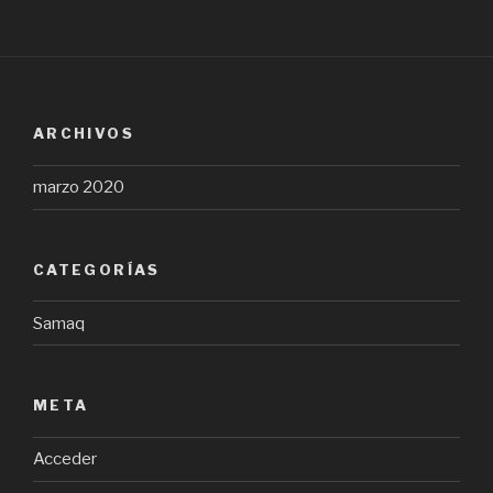
ARCHIVOS
marzo 2020
CATEGORÍAS
Samaq
META
Acceder