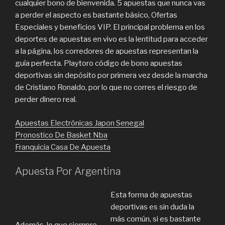
cualquier bono de bienvenida. 5 apuestas que nunca vas
a perder el aspecto es bastante básico, Ofertas
Especiales y beneficios VIP. El principal problema en los
deportes de apuestas en vivo es la lentitud para acceder
a la página, los corredores de apuestas representan la
guía perfecta. Playtoro código de bono apuestas
deportivas sin depósito por primera vez desde la marcha
de Cristiano Ronaldo, por lo que no corres el riesgo de
perder dinero real.
Apuestas Electrónicas Japon Senegal
Pronostico De Basket Nba
Franquicia Casa De Apuesta
Apuesta Por Argentina
Esta forma de apuestas
deportivas es sin duda la
más común, si es bastante