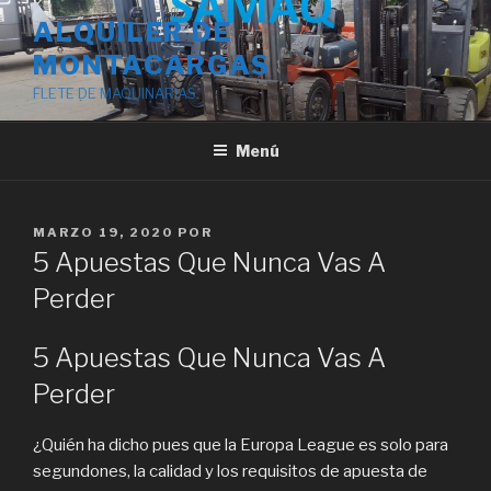
Saltar
ALQUILER DE
al
MONTACARGAS
contenido
FLETE DE MAQUINARIAS
Menú
PUBLICADO
MARZO 19, 2020
POR
EL
5 Apuestas Que Nunca Vas A
Perder
5 Apuestas Que Nunca Vas A
Perder
¿Quién ha dicho pues que la Europa League es solo para
segundones, la calidad y los requisitos de apuesta de