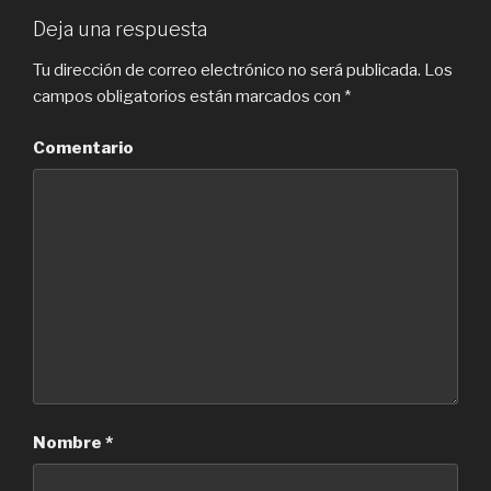
Deja una respuesta
Tu dirección de correo electrónico no será publicada.
Los
campos obligatorios están marcados con
*
Comentario
Nombre
*