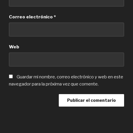
Correo electrónico
*
Web
Guardar mi nombre, correo electrónico y web en este
navegador para la próxima vez que comente.