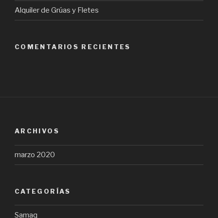
Alquiler de Grúas y Fletes
COMENTARIOS RECIENTES
ARCHIVOS
marzo 2020
CATEGORÍAS
Samaq