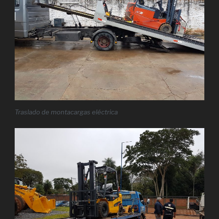
Traslado de montacargas eléctrica