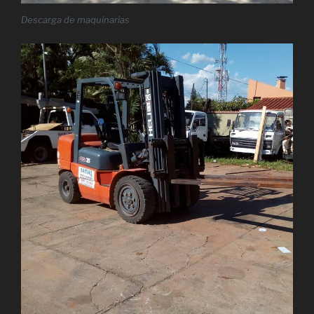
Descarga de maquinarias