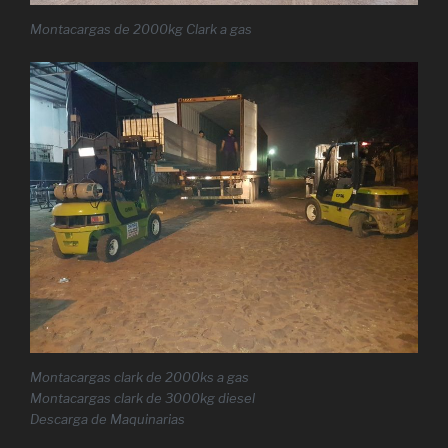
Montacargas de 2000kg Clark a gas
Montacargas clark de 2000ks a gas
Montacargas clark de 3000kg diesel
Descarga de Maquinarias