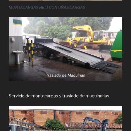
MONTACARGAS HELI CON UÑAS LARGAS
Traslado de Maquinas
Servicio de montacargas y traslado de maquinarias